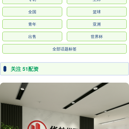
全国
篮球
青年
亚洲
出售
世界杯
全部话题标签
关注 51配资