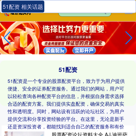
51配资 相关话题
51配资
51配资是一个专业的股票配资平台，致力于为用户提供
便捷、安全的证券配资服务。通过我们的网站，用户可
以轻松查询各种配资平台的信息，并根据自身需求选择
合适的配资方案。我们提供实盘配资，确保交易的真实
性和透明度。同时，网站设有活跃的论坛社区，为用户
提供交流和分享投资经验的平台。在这里，无论是新手
还是资深投资者，都能找到适合自己的配资服务和有价
值的市场资讯。
股票配资论坛资料大全 AJ·迪班萨