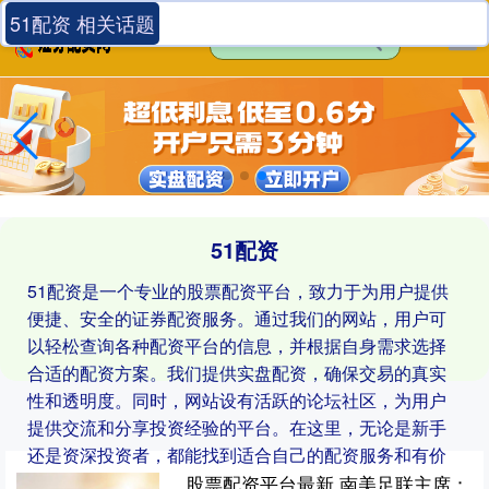
51配资 相关话题
51配资
51配资是一个专业的股票配资平台，致力于为用户提供
便捷、安全的证券配资服务。通过我们的网站，用户可
以轻松查询各种配资平台的信息，并根据自身需求选择
合适的配资方案。我们提供实盘配资，确保交易的真实
性和透明度。同时，网站设有活跃的论坛社区，为用户
提供交流和分享投资经验的平台。在这里，无论是新手
还是资深投资者，都能找到适合自己的配资服务和有价
值的市场资讯。
股票配资平台最新 南美足联主席：