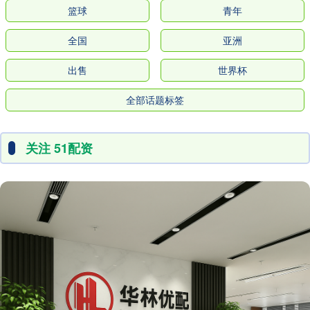
篮球
青年
全国
亚洲
出售
世界杯
全部话题标签
关注 51配资