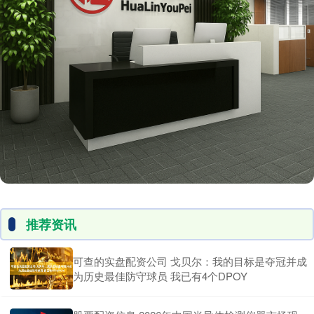
推荐资讯
可查的实盘配资公司 戈贝尔：我的目标是夺冠并成
为历史最佳防守球员 我已有4个DPOY