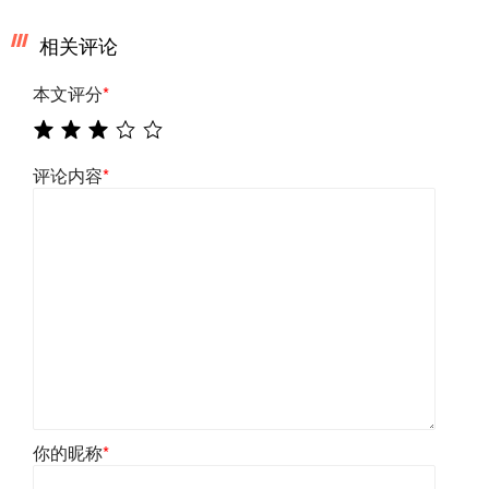
相关评论
本文评分
*
评论内容
*
你的昵称
*